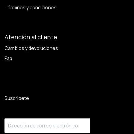
Términos y condiciones
Atención al cliente
Cambios y devoluciones
Faq
Suscribete