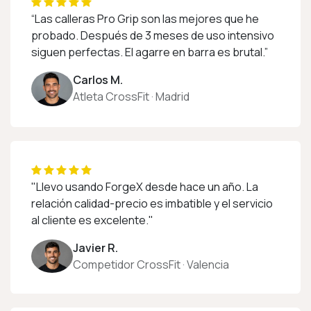
“Las calleras Pro Grip son las mejores que he
probado. Después de 3 meses de uso intensivo
siguen perfectas. El agarre en barra es brutal.”
Carlos M.
Atleta CrossFit · Madrid
"Llevo usando ForgeX desde hace un año. La
relación calidad-precio es imbatible y el servicio
al cliente es excelente."
Javier R.
Competidor CrossFit · Valencia