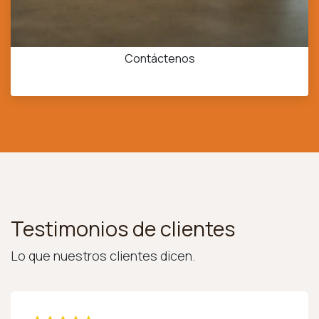
Estilo y rendimiento
Contáctenos
Testimonios de clientes
Lo que nuestros clientes dicen.