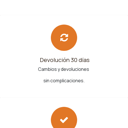
Devolución 30 días
Cambios y devoluciones
sin complicaciones.