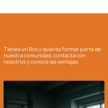
Tienes un Box y quieres formar parte de
nuestra comunidad, contacta con
nosotros y conoce las ventajas.