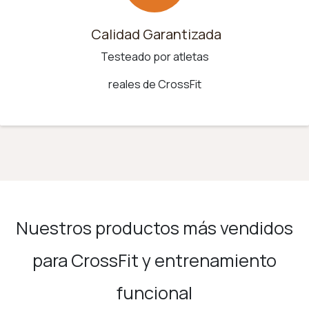
Calidad Garantizada
Testeado por atletas
reales de CrossFit
Nuestros productos más vendidos
para CrossFit y entrenamiento
funcional