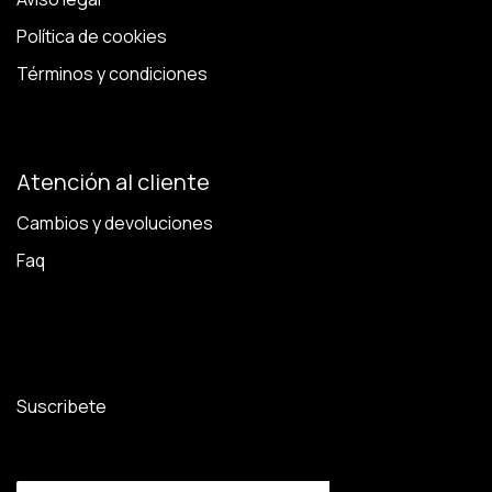
Política de cookies
Términos y condiciones
Atención al cliente
Cambios y devoluciones
Faq
Suscribete