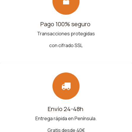
Pago 100% seguro
Transacciones protegidas
con cifrado SSL
Envío 24-48h
Entrega rápida en Península.
Gratis desde 40€