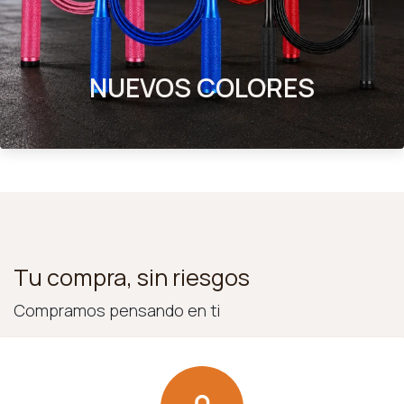
NUEVOS COLORES
Tu compra, sin riesgos
Compramos pensando en ti